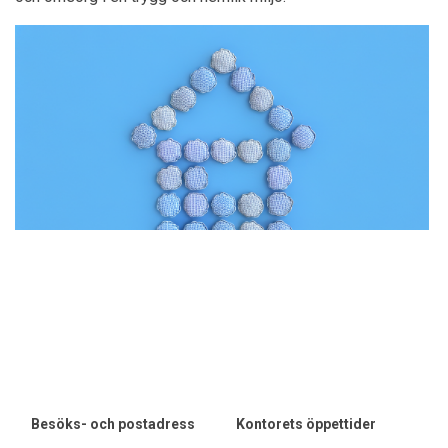
Besöks- och postadress
Kontorets öppettider