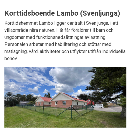
Korttidsboende Lambo (Svenljunga)
Korttidshemmet Lambo ligger centralt i Svenljunga, i ett
villaområde nära naturen. Här får föräldrar till barn och
ungdomar med funktionsnedsättningar avlastning.
Personalen arbetar med habilitering och stöttar med
matlagning, vård, aktiviteter och utflykter utifrån individuella
behov.