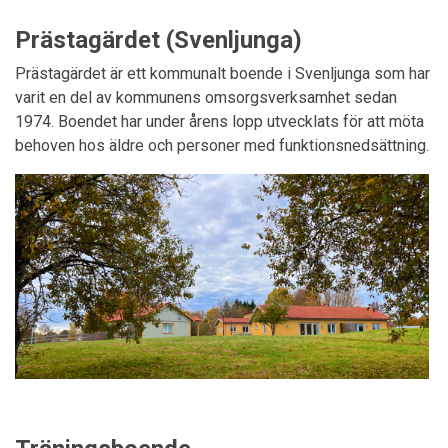
Prästagärdet (Svenljunga)
Prästagärdet är ett kommunalt boende i Svenljunga som har
varit en del av kommunens omsorgsverksamhet sedan
1974. Boendet har under årens lopp utvecklats för att möta
behoven hos äldre och personer med funktionsnedsättning.