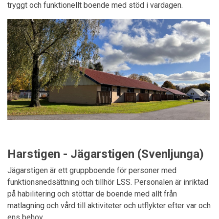
tryggt och funktionellt boende med stöd i vardagen.
Harstigen - Jägarstigen (Svenljunga)
Jägarstigen är ett gruppboende för personer med
funktionsnedsättning och tillhör LSS. Personalen är inriktad
på habilitering och stöttar de boende med allt från
matlagning och vård till aktiviteter och utflykter efter var och
ens behov.